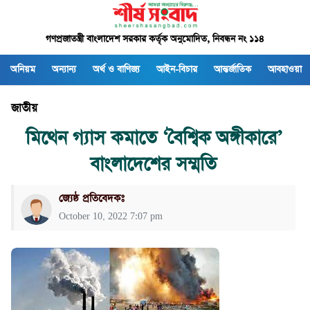
গণপ্রজাতন্ত্রী বাংলাদেশ সরকার কর্তৃক অনুমোদিত, নিবন্ধন নং ১১৪
অনিয়ম
অন্যান্য
অর্থ ও বাণিজ্য
আইন-বিচার
আন্তর্জাতিক
আবহাওয়া
জাতীয়
মিথেন গ্যাস কমাতে ‘বৈশ্বিক অঙ্গীকারে’
বাংলাদেশের সম্মতি
জ্যেষ্ঠ প্রতিবেদকঃ
October 10, 2022 7:07 pm