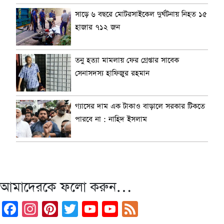
সাড়ে ৬ বছরে মোটরসাইকেল দুর্ঘটনায় নিহত ১৫
হাজার ৭১২ জন
তনু হত্যা মামলায় ফের গ্রেপ্তার সাবেক
সেনাসদস্য হাফিজুর রহমান
গ্যাসের দাম এক টাকাও বাড়ালে সরকার টিকতে
পারবে না : নাহিদ ইসলাম
আমাদেরকে ফলো করুন…
Facebook
Instagram
Pinterest
Twitter
YouTube
YouTube
Feed