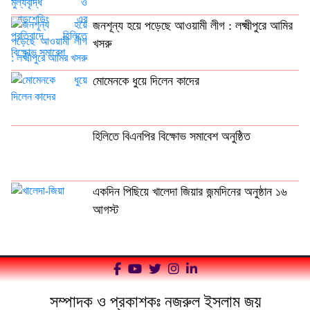
জনশূন্য হয়ে পড়েছে আওয়ামী লীগ : লক্ষ্মীপুরে আমির
খসরু
মোমেনকে ধুয়ে দিলেন কাদের
হিলিতে বিএনপির বিক্ষোভ সমাবেশ অনুষ্ঠিত
একদিন পিছিয়ে খালেদা জিয়ার জন্মদিনের অনুষ্ঠান ১৬
আগস্ট
সম্পাদক ও প্রকাশকঃ নজরুল ইসলাম জয়