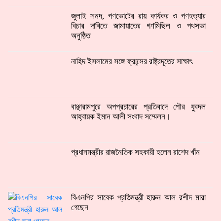
জুলাই সনদ, গণভোটের রায় কার্যকর ও গণহত্যার
বিচার দাবিতে জামায়াতের গণমিছিল ও পথসভা
অনুষ্ঠিত
নাহিদ ইসলামের সঙ্গে ফ্রান্সের রাষ্ট্রদূতের সাক্ষাৎ
বাঞ্ছারামপুরে অপপ্রচারের প্রতিবাদে পৌর যুবদল
আহ্বায়ক ইমান আলী সংবাদ সম্মেলন।
প্রধানমন্ত্রীর রাজনৈতিক সহকারী হলেন রাশেদ খাঁন
বিএনপির সাবেক প্রতিমন্ত্রী হারুন আল রশীদ মারা
গেছেন