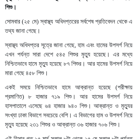
শিশু।
সোমবার (২৫ মে) স্বাস্থ্য অধিদপ্তরের সর্বশেষ প্রতিবেদন থেকে এ
তথ্য জানা গেছে।
স্বাস্থ্য অধিদপ্তর সূত্রে জানা গেছে, হাম এবং হামের উপসর্গ নিয়ে
এখন পর্যন্ত সারা দেশে ৫৪৫ শিশুর মৃত্যু হয়েছে। এর মধ্যে
নিশ্চিতভাবে হামে মৃত্যু হয়েছে ৮৭ শিশুর। আর হামের উপসর্গ নিয়ে
মারা গেছে ৪৫৮ শিশু।
একই সময়ে নিশ্চিতভাবে হামে আক্রান্ত হয়েছে (পরীক্ষায়
প্রমাণিত) ৮ হাজার ৭১৯ শিশু। আর হামের উপসর্গ নিয়ে
হাসপাতালে এসেছে ৬৪ হাজার ৯৪০ শিশু। আক্রান্ত ও মৃত্যুর
সংখ্যা ঢাকা বিভাগে সবচেয়ে বেশি। এ বিভাগের হাম ও উপসর্গ নিয়ে
মৃত্যু হয়েছে ২৩১ শিশুর ও আক্রান্ত ৩৬ হাজার ৭০৬ শিশু।
এই হিসাব গত ১৫ মার্চ সকাল ৮টা থেকে ২৫ মে সকাল ৮টা পর্যন্ত