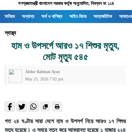
গণপ্রজাতন্ত্রী বাংলাদেশ সরকার কর্তৃক অনুমোদিত, নিবন্ধন নং ১১৪
অনিয়ম
অন্যান্য
অর্থ ও বাণিজ্য
আইন-বিচার
আন্তর্জাতিক
আবহাওয়
স্বাস্থ্য
হাম ও উপসর্গে আরও ১৭ শিশুর মৃত্যু,
মোট মৃত্যু ৫৪৫
Abdur Rahman Ayan
May 25, 2026 7:02 pm
গত ২৪ ঘণ্টায় সারা দেশে হাম ও উপসর্গ নিয়ে আরও ১৭ শিশুর
মৃত্যু হয়েছে। এ সময়ে নতুন করে আক্রান্ত হয়েছে ১ হাজার ২২৪