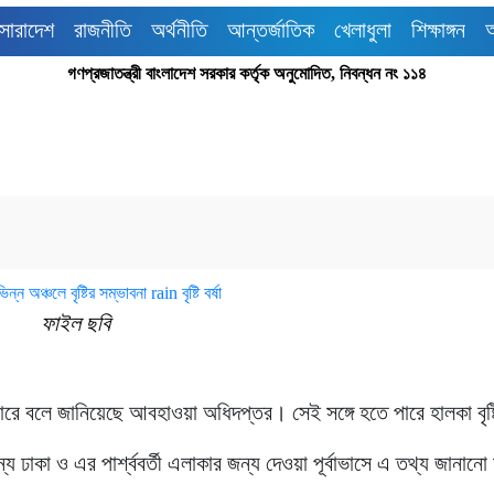
সারাদেশ
রাজনীতি
অর্থনীতি
আন্তর্জাতিক
খেলাধুলা
শিক্ষাঙ্গন
গণপ্রজাতন্ত্রী বাংলাদেশ সরকার কর্তৃক অনুমোদিত, নিবন্ধন নং ১১৪
ফাইল ছবি
 বলে জানিয়েছে আবহাওয়া অধিদপ্তর। সেই সঙ্গে হতে পারে হালকা বৃষ্
ঢাকা ও এর পার্শ্ববর্তী এলাকার জন্য দেওয়া পূর্বাভাসে এ তথ্য জানান