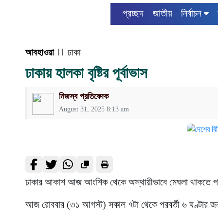
প্রচ্ছদ
জাতীয়
নির্বাচন
আবহাওয়া
| |
ঢাকা
ঢাকায় হালকা বৃষ্টির পূর্বাভাস
নিজস্ব প্রতিবেদক
August 31, 2025 8:13 am
ঢাকার আকাশ আজ আংশিক থেকে অস্থায়ীভাবে মেঘলা থাকতে পারে
আজ রোববার (৩১ আগস্ট) সকাল ৭টা থেকে পরবর্তী ৬ ঘণ্টার জন্য 