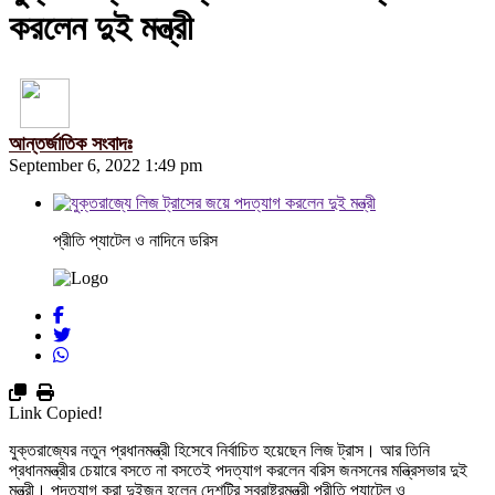
করলেন দুই মন্ত্রী
আন্তর্জাতিক সংবাদঃ
September 6, 2022 1:49 pm
প্রীতি প্যাটেল ও নাদিনে ডরিস
Link Copied!
যুক্তরাজ্যের নতুন প্রধানমন্ত্রী হিসেবে নির্বাচিত হয়েছেন লিজ ট্রাস। আর তিনি
প্রধানমন্ত্রীর চেয়ারে বসতে না বসতেই পদত্যাগ করলেন বরিস জনসনের মন্ত্রিসভার দুই
মন্ত্রী। পদত্যাগ করা দুইজন হলেন দেশটির স্বরাষ্ট্রমন্ত্রী প্রীতি প্যাটেল ও