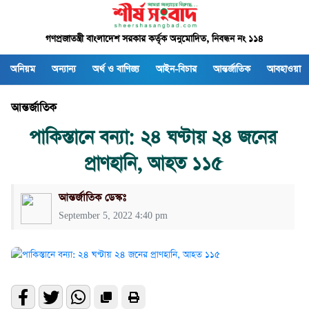
গণপ্রজাতন্ত্রী বাংলাদেশ সরকার কর্তৃক অনুমোদিত, নিবন্ধন নং ১১৪
অনিয়ম
অন্যান্য
অর্থ ও বাণিজ্য
আইন-বিচার
আন্তর্জাতিক
আবহাওয়া
আন্তর্জাতিক
পাকিস্তানে বন্যা: ২৪ ঘণ্টায় ২৪ জনের
প্রাণহানি, আহত ১১৫
আন্তর্জাতিক ডেস্কঃ
September 5, 2022 4:40 pm