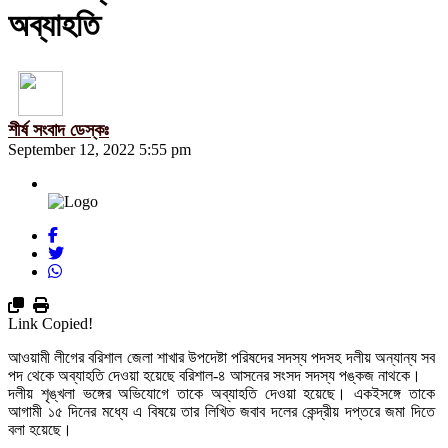
অব্যাহতি
শীর্ষ সংবাদ ডেস্কঃ
September 12, 2022 5:55 pm
Link Copied!
আওয়ামী লীগের বরিশাল জেলা শাখার উপদেষ্টা পরিষদের সদস্য পদসহ দলীয় অন্যান্য সব
পদ থেকে অব্যাহতি দেওয়া হয়েছে বরিশাল-৪ আসনের সংসদ সদস্য পঙ্কজ নাথকে।
দলীয় শৃঙ্খলা ভঙ্গের অভিযোগে তাকে অব্যাহতি দেওয়া হয়েছে। একইসঙ্গে তাকে
আগামী ১৫ দিনের মধ্যে এ বিষয়ে তার লিখিত জবাব দলের কেন্দ্রীয় দপ্তরে জমা দিতে
বলা হয়েছে।