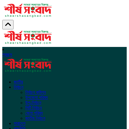
প্রচ্ছদ
জাতীয়
নির্বাচন
নির্বাচন কমিশন
উপজেলা পরিষদ
উপ-নির্বাচন
সিটি নির্বাচন
জেলা পরিষদ
জাতীয় নির্বাচন
সারাদেশ
রাজনীতি