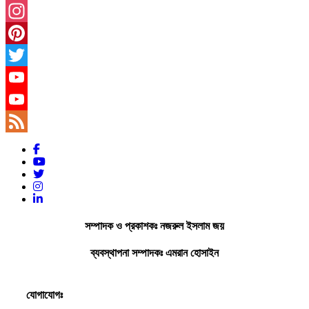
Facebook
Instagram
Pinterest
Twitter
YouTube
YouTube
Channel
Feed
সম্পাদক ও প্রকাশকঃ নজরুল ইসলাম জয়
ব্যবস্থাপনা সম্পাদকঃ এমরান হোসাইন
যোগাযোগঃ