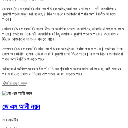
রোববার (৮ ফেব্রুয়ারি) সারা দেশে শুষ্ক আবহাওয়া বজায় থাকবে। নদী অববাহিকায়
কুয়াশা পড়ার সম্ভাবনা রয়েছে। দিন ও রাতের তাপমাত্রা প্রায় অপরিবর্তিত থাকতে
পারে।
সোমবার (৯ ফেব্রুয়ারি) অস্থায়ীভাবে আংশিক মেঘলা আকাশসহ আবহাওয়া শুষ্ক থাকতে
পারে। ভোরের দিকে নদী অববাহিকার কিছু এলাকায় কুয়াশা পড়তে পারে। তবে রাত ও
দিনের তাপমাত্রা সামান্য বাড়তে পারে।
মঙ্গলবার (১০ ফেব্রুয়ারি) সারা দেশে শুষ্ক আবহাওয়া বিরাজ করতে পারে। ভোরের দিকে
কোথাও কোথাও হালকা থেকে মাঝারি কুয়াশা দেখা দিতে পারে। রাত ও দিনের তাপমাত্রা
প্রায় অপরিবর্তিত থাকতে পারে।
আবহাওয়া অধিদপ্তরের বর্ধিত পাঁচ দিনের পূর্বাভাসে আরও জানানো হয়েছে, এই সময়ের
পর সারা দেশে রাত ও দিনের তাপমাত্রা আরও বাড়তে পারে।
শীর্ষ সংবাদ | নয়ন
জে এম আলী নয়ন
সাব এডিটর