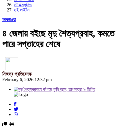
হট এক্সলুসিভ
হাই লাইটস
আবহাওয়া
৪ জেলায় বইছে মৃদু শৈত্যপ্রবাহ, কমতে
পারে সপ্তাহের শেষে
নিজস্ব প্রতিবেদক
February 6, 2026 12:32 pm