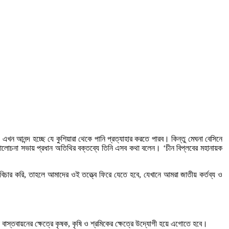
 এখন আনন্দ হচ্ছে যে কুশিয়ারা থেকে পানি প্রত্যাহার করতে পারব। কিন্তু মেঘনা বেসিনে
ক আলোচনা সভায় প্রধান অতিথির বক্তব্যে তিনি এসব কথা বলেন। ‘চীন বিপ্লবের মহানায়ক
িচার করি, তাহলে আমাদের ওই তত্ত্বে ফিরে যেতে হবে, যেখানে আমরা জাতীয় কর্তব্য ও
 বাস্তবায়নের ক্ষেত্রে কৃষক, কৃষি ও শ্রমিকের ক্ষেত্রে উদ্যোগী হয়ে এগোতে হবে।