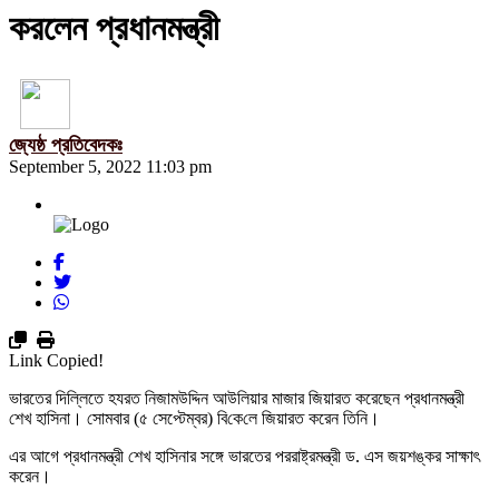
করলেন প্রধানমন্ত্রী
জ্যেষ্ঠ প্রতিবেদকঃ
September 5, 2022 11:03 pm
Link Copied!
ভারতের দিল্লিতে হযরত নিজামউদ্দিন আউলিয়ার মাজার জিয়ারত করেছেন প্রধানমন্ত্রী
শেখ হাসিনা। সোমবার (৫ সেপ্টেম্বর) বি‌কে‌লে জিয়ারত করেন তিনি।
এর আগে প্রধানমন্ত্রী শেখ হাসিনার সঙ্গে ভারতের পররাষ্ট্রমন্ত্রী ড. এস জয়শঙ্কর সাক্ষাৎ
করেন।