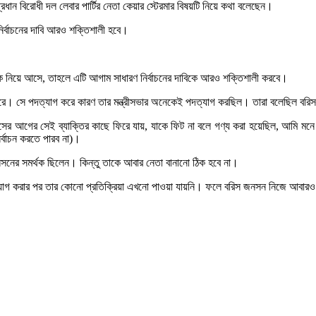
ধান বিরোধী দল লেবার পার্টির নেতা কেয়ার স্টেরমার বিষয়টি নিয়ে কথা বলেছেন।
ির্বাচনের দাবি আরও শক্তিশালী হবে।
সনকে নিয়ে আসে, তাহলে এটি আগাম সাধারণ নির্বাচনের দাবিকে আরও শক্তিশালী করবে।
করে। সে পদত্যাগ করে কারণ তার মন্ত্রীসভার অনেকেই পদত্যাগ করছিল। তারা বলেছিল বর
াসের আগের সেই ব্যাক্তির কাছে ফিরে যায়, যাকে ফিট না বলে গণ্য করা হয়েছিল, আমি মনে 
ির্বাচন করতে পারব না)।
নের সমর্থক ছিলেন। কিন্তু তাকে আবার নেতা বানানো ঠিক হবে না।
ত্যাগ করার পর তার কোনো প্রতিক্রিয়া এখনো পাওয়া যায়নি। ফলে বরিস জনসন নিজে আবারও 