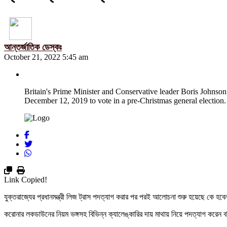
আন্তর্জাতিক ডেস্কঃ
October 21, 2022 5:45 am
Britain's Prime Minister and Conservative leader Boris Johnson
December 12, 2019 to vote in a pre-Christmas general elect
Link Copied!
যুক্তরাজ্যের প্রধানমন্ত্রী লিজ ট্রাস পদত্যাগ করার পর পরই আলোচনা শুরু হয়েছে কে হ
করোনার লকডাউনের নিয়ম ভঙ্গসহ বিভিন্ন ক্যালেঙ্কারির দায় মাথায় নিয়ে পদত্যাগ করেন 