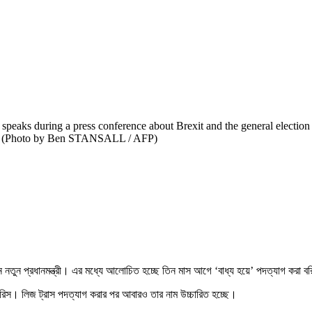
 speaks during a press conference about Brexit and the general election
ion. (Photo by Ben STANSALL / AFP)
বেন নতুন প্রধানমন্ত্রী। এর মধ্যে আলোচিত হচ্ছে তিন মাস আগে ‘বাধ্য হয়ে’ পদত্যাগ করা
বরিস। লিজ ট্রাস পদত্যাগ করার পর আবারও তার নাম উচ্চারিত হচ্ছে।