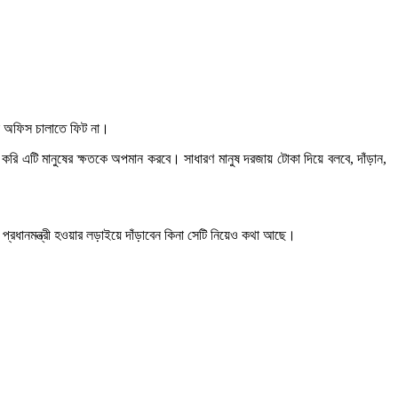
িস অফিস চালাতে ফিট না।
করি এটি মানুষের ক্ষতকে অপমান করবে। সাধারণ মানুষ দরজায় টোকা দিয়ে বলবে, দাঁড়ান,
প্রধানমন্ত্রী হওয়ার লড়াইয়ে দাঁড়াবেন কিনা সেটি নিয়েও কথা আছে।