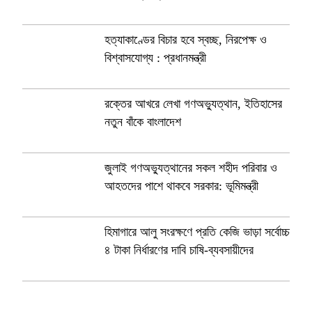
হত্যাকাণ্ডের বিচার হবে স্বচ্ছ, নিরপেক্ষ ও
বিশ্বাসযোগ্য : প্রধানমন্ত্রী
রক্তের আখরে লেখা গণঅভ্যুত্থান, ইতিহাসের
নতুন বাঁকে বাংলাদেশ
জুলাই গণঅভ্যুত্থানের সকল শহীদ পরিবার ও
আহতদের পাশে থাকবে সরকার: ভূমিমন্ত্রী
হিমাগারে আলু সংরক্ষণে প্রতি কেজি ভাড়া সর্বোচ্চ
৪ টাকা নির্ধারণের দাবি চাষি-ব্যবসায়ীদের