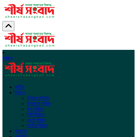
প্রচ্ছদ
জাতীয়
নির্বাচন
নির্বাচন কমিশন
উপজেলা পরিষদ
উপ-নির্বাচন
সিটি নির্বাচন
জেলা পরিষদ
জাতীয় নির্বাচন
সারাদেশ
রাজনীতি