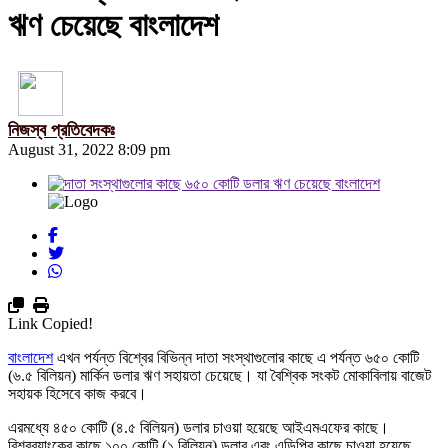
ঋণ চেয়েছে বাংলাদেশ
নিজস্ব প্রতিবেদকঃ
August 31, 2022 8:09 pm
Link Copied!
বাংলাদেশ
এখন পর্যন্ত বিশ্বের বিভিন্ন দাতা সংস্থাগুলোর কাছে এ পর্যন্ত ৬৫০ কোটি
(৬.৫ বিলিয়ন) মার্কিন ডলার ঋণ সহায়তা চেয়েছে। যা বৈশ্বিক সংকট মোকাবিলায় বাজেট
সহায়ক হিসেবে কাজ করবে।
এরমধ্যে ৪৫০ কোটি (৪.৫ বিলিয়ন) ডলার চাওয়া হয়েছে আইএমএফের কাছে।
বিশ্বব্যাংকের কাছে ১০০ কোটি (১ বিলিয়ন) ডলার এবং এডিপির কাছে চাওয়া হয়েছে