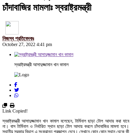
চাঁদাবাজির মামলাঃ স্বরাষ্ট্রমন্ত্রী
নিজস্ব প্রতিবেদকঃ
October 27, 2022 4:41 pm
স্বরাষ্ট্রমন্ত্রী আসাদুজ্জামান খান কামাল
Link Copied!
স্বরাষ্ট্রমন্ত্রী আসাদুজ্জামান খান কামাল বলেছেন, টার্মিনাল ছাড়া টোল আদায় করা যাবে
না। বাস টার্মিনাল ও নির্ধারিত স্থান ছাড়া টোল আদায় করলে চাঁদাবাজির মামলা হবে।
স্থানীয় সরকার বিভাগ এ সংক্রান্ত প্রজ্ঞাপন দেবে। সেখানে কোন কোন স্থান থেকে কী