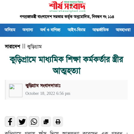
গণপ্রজাতন্ত্রী বাংলাদেশ সরকার কর্তৃক অনুমোদিত, নিবন্ধন নং ১১৪
অনিয়ম
অন্যান্য
অর্থ ও বাণিজ্য
আইন-বিচার
আন্তর্জাতিক
আবহাওয়া
সারাদেশ
| |
কুড়িগ্রাম
কুড়িগ্রামে মাধ্যমিক শিক্ষা কর্মকর্তার স্ত্রীর
আত্মহত্যা
কুড়িগ্রাম সংবাদদাতাঃ
October 18, 2022 6:56 pm
কুড়িগ্রামে গলায় ফাঁস দিয়ে আত্মহত্যা করেছেন এক গৃহবধূ ।