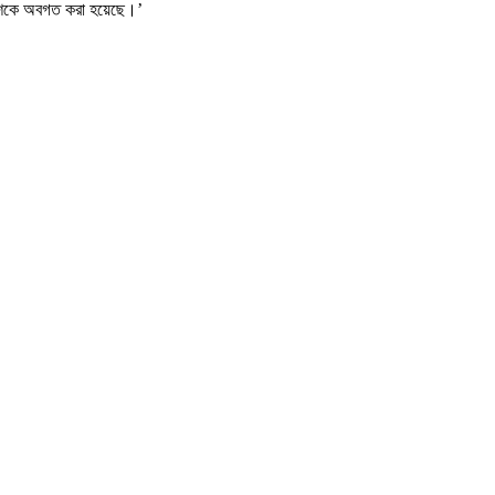
পুলিশকে অবগত করা হয়েছে।’