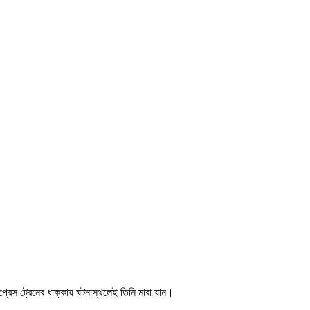
রেস ট্রেনের ধাক্কায় ঘটনাস্থলেই তিনি মারা যান।