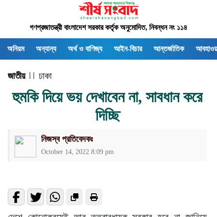
গণপ্রজাতন্ত্রী বাংলাদেশ সরকার কর্তৃক অনুমোদিত, নিবন্ধন নং ১১৪
অনিয়ম
অন্যান্য
অর্থ ও বাণিজ্য
আইন-বিচার
আন্তর্জাতিক
আবহাওয়
জাতীয়
| |
ঢাকা
হুমকি দিয়ে ভয় দেখাবেন না, সাবধান করে
দিচ্ছি
নিজস্ব প্রতিবেদকঃ
October 14, 2022 8:09 pm