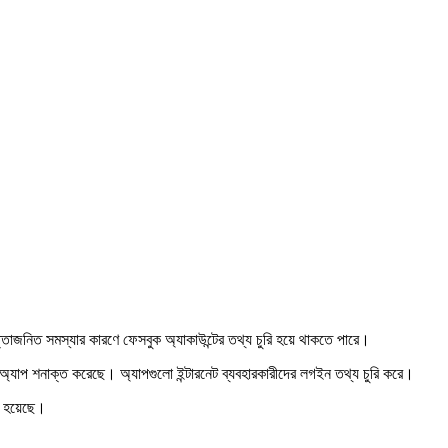
তাজনিত সমস্যার কারণে ফেসবুক অ্যাকাউন্টের তথ্য চুরি হয়ে থাকতে পারে।
অ্যাপ শনাক্ত করেছে। অ্যাপগুলো ইন্টারনেট ব্যবহারকারীদের লগইন তথ্য চুরি করে।
ো হয়েছে।