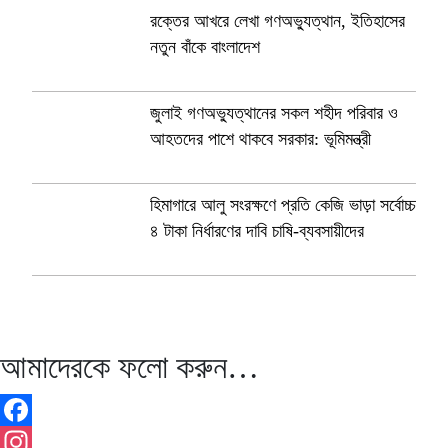
রক্তের আখরে লেখা গণঅভ্যুত্থান, ইতিহাসের
নতুন বাঁকে বাংলাদেশ
জুলাই গণঅভ্যুত্থানের সকল শহীদ পরিবার ও
আহতদের পাশে থাকবে সরকার: ভূমিমন্ত্রী
হিমাগারে আলু সংরক্ষণে প্রতি কেজি ভাড়া সর্বোচ্চ
৪ টাকা নির্ধারণের দাবি চাষি-ব্যবসায়ীদের
আমাদেরকে ফলো করুন…
Facebook