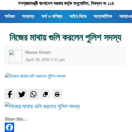
গণপ্রজাতন্ত্রী বাংলাদেশ সরকার কর্তৃক অনুমোদিত, নিবন্ধন নং ১১৪
অনিয়ম
অন্যান্য
অর্থ ও বাণিজ্য
আইন-বিচার
আন্তর্জাতিক
আবহাওয়
নিজের মাথায় গুলি করলেন পুলিশ সদস্য
Mamun Hossen
April 18, 2026 3:31 pm
Share this...