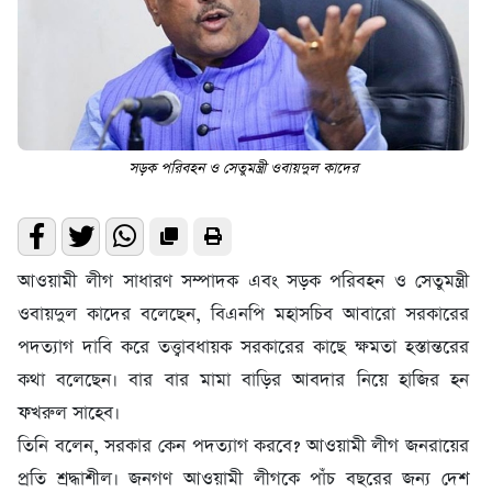
সড়ক পরিবহন ও সেতুমন্ত্রী ওবায়দুল কাদের
আওয়ামী লীগ সাধারণ সম্পাদক এবং সড়ক পরিবহন ও সেতুমন্ত্রী
ওবায়দুল কাদের বলেছেন, বিএনপি মহাসচিব আবারো সরকারের
পদত্যাগ দাবি করে তত্ত্বাবধায়ক সরকারের কাছে ক্ষমতা হস্তান্তরের
কথা বলেছেন। বার বার মামা বাড়ির আবদার নিয়ে হাজির হন
ফখরুল সাহেব।
তিনি বলেন, সরকার কেন পদত্যাগ করবে? আওয়ামী লীগ জনরায়ের
প্রতি শ্রদ্ধাশীল। জনগণ আওয়ামী লীগকে পাঁচ বছরের জন্য দেশ