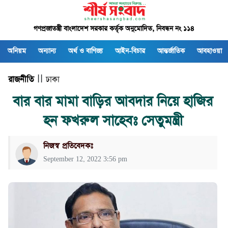
গণপ্রজাতন্ত্রী বাংলাদেশ সরকার কর্তৃক অনুমোদিত, নিবন্ধন নং ১১৪
অনিয়ম
অন্যান্য
অর্থ ও বাণিজ্য
আইন-বিচার
আন্তর্জাতিক
আবহাওয়া
রাজনীতি
| |
ঢাকা
বার বার মামা বাড়ির আবদার নিয়ে হাজির
হন ফখরুল সাহেবঃ সেতুমন্ত্রী
নিজস্ব প্রতিবেদকঃ
September 12, 2022 3:56 pm