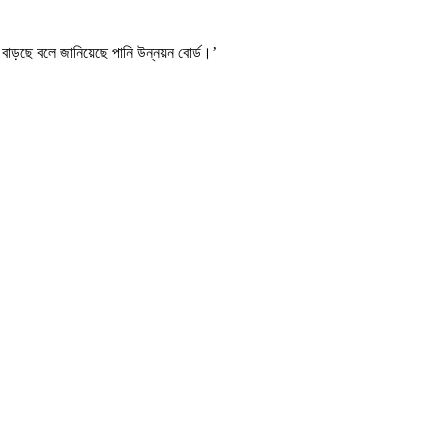
নি বাড়ছে বলে জানিয়েছে পানি উন্নয়ন বোর্ড।’