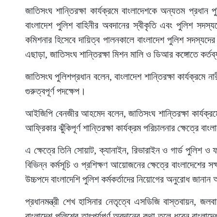
জাতিসংঘ শান্তিরক্ষা কার্যক্রমে বাংলাদেশকে অন্যতম প্রধান 
বাংলাদেশ পুলিশ বাহিনীর অবদানের স্বীকৃতি এবং পুলিশ সদস্যদে
কমিশনার হিসেবে দায়িত্ব পালনকালে বাংলাদেশ পুলিশ সদস্যদের
এছাড়া, জাতিসংঘ শান্তিরক্ষা মিশন মালি ও ডিআর কঙ্গোতে কর্তব
জাতিসংঘ পুলিশপ্রধান বলেন, বাংলাদেশ শান্তিরক্ষা কার্যক্রমে 
গুরুত্বপূর্ণ পদক্ষেপ।
আইজিপি বেনজীর আহমেদ বলেন, জাতিসংঘ শান্তিরক্ষা কার্যক্র
আফ্রিকার ঝুঁকিপূর্ণ শান্তিরক্ষা কার্যক্রম পরিচালনার ক্ষেত্রে
এ ক্ষেত্রে তিনি সোয়াট, ক্যানাইন, রিভারাইন ও গার্ড পুলিশ
বিভিন্ন কর্মসূচি ও প্রশিক্ষণ আয়োজনের ক্ষেত্রে বাংলাদেশের স
উচ্চপদে বাংলাদেশি পুলিশ কর্মকর্তাদের নিয়োগের অনুরোধ জানা
প্রধানমন্ত্রী শেখ হাসিনার নেতৃত্বে এসডিজি বাস্তবায়ন, জলবা
বাংলাদেশ পুলিশের তাৎপর্যপূর্ণ অবদানের কথা তুলে ধরেন বাংলাদ