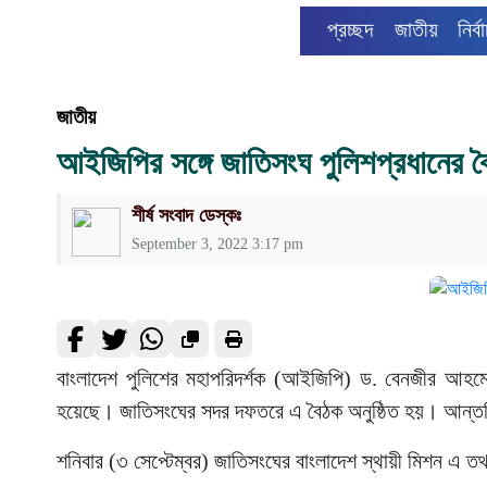
প্রচ্ছদ
জাতীয়
নির্ব
জাতীয়
আইজিপির সঙ্গে জাতিসংঘ পুলিশপ্রধানের 
শীর্ষ সংবাদ ডেস্কঃ
September 3, 2022 3:17 pm
বাংলাদেশ পুলিশের মহাপরিদর্শক (আইজিপি) ড. বেনজীর আহমেদে
হয়েছে। জাতিসংঘের সদর দফতরে এ বৈঠক অনুষ্ঠিত হয়। আন্তরিকতা
শনিবার (৩ সেপ্টেম্বর) জাতিসংঘের বাংলাদেশ স্থায়ী মিশন এ ত