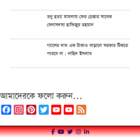
তনু হত্যা মামলায় ফের গ্রেপ্তার সাবেক
সেনাসদস্য হাফিজুর রহমান
গ্যাসের দাম এক টাকাও বাড়ালে সরকার টিকতে
পারবে না : নাহিদ ইসলাম
আমাদেরকে ফলো করুন…
Facebook
Instagram
Pinterest
Twitter
YouTube
YouTube
Feed
Channel