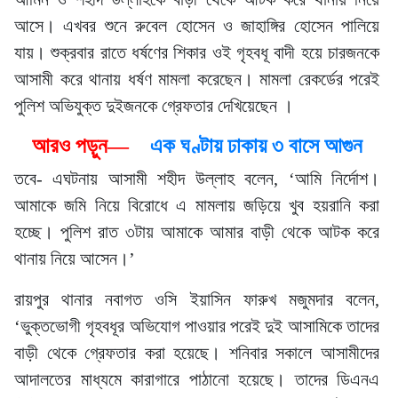
আসে। এখবর শুনে রুবেল হোসেন ও জাহাঙ্গির হোসেন পালিয়ে
যায়। শুক্রবার রাতে ধর্ষণের শিকার ওই গৃহবধূ বাদী হয়ে চারজনকে
আসামী করে থানায় ধর্ষণ মামলা করেছেন। মামলা রেকর্ডের পরেই
পুলিশ অভিযুক্ত দুইজনকে গ্রেফতার দেখিয়েছেন ।
আরও পড়ুন—
এক ঘণ্টায় ঢাকায় ৩ বাসে আগুন
তবে- এঘটনায় আসামী শহীদ উল্লাহ বলেন, ‘আমি নির্দোশ।
আমাকে জমি নিয়ে বিরোধে এ মামলায় জড়িয়ে খুব হয়রানি করা
হচ্ছে। পুলিশ রাত ৩টায় আমাকে আমার বাড়ী থেকে আটক করে
থানায় নিয়ে আসেন।’
রায়পুর থানার নবাগত ওসি ইয়াসিন ফারুখ মজুমদার বলেন,
‘ভুক্তভোগী গৃহবধূর অভিযোগ পাওয়ার পরেই দুই আসামিকে তাদের
বাড়ী থেকে গ্রেফতার করা হয়েছে। শনিবার সকালে আসামীদের
আদালতের মাধ্যমে কারাগারে পাঠানো হয়েছে। তাদের ডিএনএ