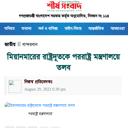
গণপ্রজাতন্ত্রী বাংলাদেশ সরকার কর্তৃক অনুমোদিত, নিবন্ধন নং ১১৪
অনিয়ম
অন্যান্য
অর্থ ও বাণিজ্য
আইন-বিচার
আন্তর্জাতিক
আবহাওয়া
জাতীয়
| |
বান্দরবান
মিয়ানমারের রাষ্ট্রদূতকে পররাষ্ট্র মন্ত্রণালয়ে
তলব
নিজস্ব প্রতিবেদকঃ
August 29, 2022 6:30 pm
পররাষ্ট্র মন্ত্রণালয়ে