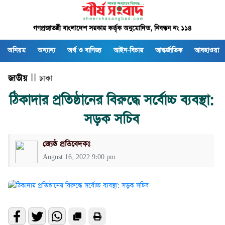
গণপ্রজাতন্ত্রী বাংলাদেশ সরকার কর্তৃক অনুমোদিত, নিবন্ধন নং ১১৪
অনিয়ম
অন্যান্য
অর্থ ও বাণিজ্য
আইন-বিচার
আন্তর্জাতিক
আবহাওয়া
জাতীয়
| |
ঢাকা
ঠিকাদার প্রতিষ্ঠানের বিরুদ্ধে সর্বোচ্চ ব্যবস্থা:
সড়ক সচিব
জ্যেষ্ঠ প্রতিবেদকঃ
August 16, 2022 9:00 pm