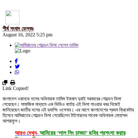
শীর্ষ সংবাদ ডেস্কঃ
August 16, 2022 5:25 pm
Link Copied!
বাংলাদেশ ওয়ানডে দলের অধিনায়ক তামিম ইকবাল দুবাই সরকারের গোল্ডেন ভিসা
পেয়েছেন। সামাজিক মাধ্যমে এক ভিডিও বার্তায় এই ভিসা পাওয়ার খবর নিজেই
জানিয়েছেন জাতীয় দলের এই ড্যাশিং ওপেনার। এর আগে বাংলাদেশের প্রথম ক্রিকেটার
হিসেবে আমিরাতের গোল্ডেন ভিসা পেয়েছিলেন টাইগারদের সাবেক অধিনায়ক মোহাম্মদ
আশরাফুল।
আরও দেখুন-
আমিরের ‘লাল সিং চাড্ডা’ ছবির প্রশংসা করায়