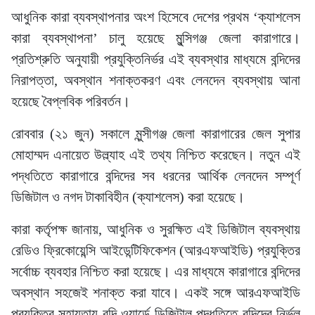
আধুনিক কারা ব্যবস্থাপনার অংশ হিসেবে দেশের প্রথম ‘ক্যাশলেস
কারা ব্যবস্থাপনা’ চালু হয়েছে মুন্সিগঞ্জ জেলা কারাগারে।
প্রতিশ্রুতি অনুযায়ী প্রযুক্তিনির্ভর এই ব্যবস্থার মাধ্যমে বন্দিদের
নিরাপত্তা, অবস্থান শনাক্তকরণ এবং লেনদেন ব্যবস্থায় আনা
হয়েছে বৈপ্লবিক পরিবর্তন।
রোববার (২১ জুন) সকালে মুন্সীগঞ্জ জেলা কারাগারের জেল সুপার
মোহাম্মদ এনায়েত উল্ল্যাহ এই তথ্য নিশ্চিত করেছেন। নতুন এই
পদ্ধতিতে কারাগারে বন্দিদের সব ধরনের আর্থিক লেনদেন সম্পূর্ণ
ডিজিটাল ও নগদ টাকাবিহীন (ক্যাশলেস) করা হয়েছে।
কারা কর্তৃপক্ষ জানায়, আধুনিক ও সুরক্ষিত এই ডিজিটাল ব্যবস্থায়
রেডিও ফ্রিকোয়েন্সি আইডেন্টিফিকেশন (আরএফআইডি) প্রযুক্তির
সর্বোচ্চ ব্যবহার নিশ্চিত করা হয়েছে। এর মাধ্যমে কারাগারে বন্দিদের
অবস্থান সহজেই শনাক্ত করা যাবে। একই সঙ্গে আরএফআইডি
প্রযুক্তির সহায়তায় বন্দি ওয়ার্ডে ডিজিটাল পদ্ধতিতে বন্দিদের নির্ভুল