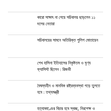
কারো সাক্ষাৎ না পেয়ে সচিবালয় ছাড়লেন ১১
দলের নেতারা
সচিবালয়ের সামনে অতিরিক্ত পুলিশ মোতায়েন
শেখ হাসিনা ইতিহাসের নিকৃষ্টতম ও ঘৃণ্য
ফ্যাসিস্ট ছিলেন : রিজভী
বৈষম্যহীন ও মানবিক রাষ্ট্রব্যবস্থা গড়ে তুলতে
হবে : তথ্যমন্ত্রী
হত্যাকাণ্ডের বিচার হবে স্বচ্ছ, নিরপেক্ষ ও