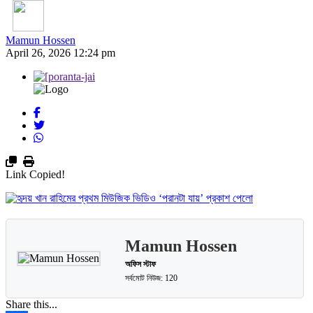
Mamun Hossen
April 26, 2026 12:24 pm
Link Copied!
Mamun Hossen
অফিস স্টাফ
সর্বমোট নিউজ: 120
Share this...