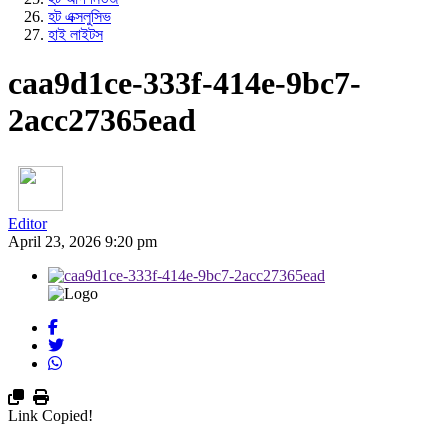
হট এক্সলুসিভ
হাই লাইটস
caa9d1ce-333f-414e-9bc7-
2acc27365ead
Editor
April 23, 2026 9:20 pm
Link Copied!