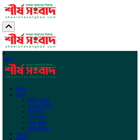
প্রচ্ছদ
জাতীয়
নির্বাচন
নির্বাচন কমিশন
উপজেলা পরিষদ
উপ-নির্বাচন
সিটি নির্বাচন
জেলা পরিষদ
জাতীয় নির্বাচন
সারাদেশ
রাজনীতি