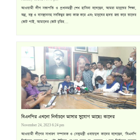
আওয়ামী লীগ সভাপতি ও প্রধানমন্ত্রী শেখ হাসিনা বলেছেন, আমরা মানুষের শিক্ষা,
অন্ন, বস্ত্র ও বাসস্থানসহ সবকিছুর জন্য কাজ করে এবং মানুষের হৃদয় জয় করে তাদের
ভোট পাই, আমাদের ভোট চুরির…
বিএনপির এখনো নির্বাচনে আসার সুযোগ আছেঃ কাদের
November 24, 2023 6:24 pm
আওয়ামী লীগের সাধারণ সম্পাদক ও সেতুমন্ত্রী ওবায়দুল কাদের বলেছেন, ‘বিএনপি