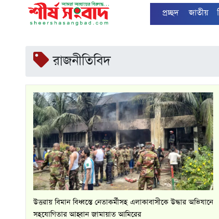
প্রচ্ছদ
জাতীয়
রাজনীতিবিদ
উত্তরায় বিমান বিধ্বস্তে নেতাকর্মীসহ এলাকাবাসীকে উদ্ধার অভিযানে
সহযোগিতার আহ্বান জামায়াত আমিরের