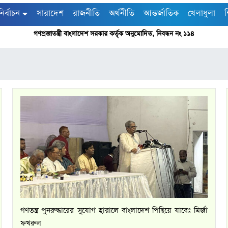
নির্বাচন
সারাদেশ
রাজনীতি
অর্থনীতি
আন্তর্জাতিক
খেলাধুলা
শ
গণপ্রজাতন্ত্রী বাংলাদেশ সরকার কর্তৃক অনুমোদিত, নিবন্ধন নং ১১৪
গণতন্ত্র পুনরুদ্ধারের সুযোগ হারালে বাংলাদেশ পিছিয়ে যাবেঃ মির্জা
ফখরুল