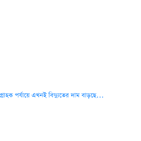
গ্রাহক পর্যায়ে এখনই বিদ্যুতের দাম বাড়ছে…