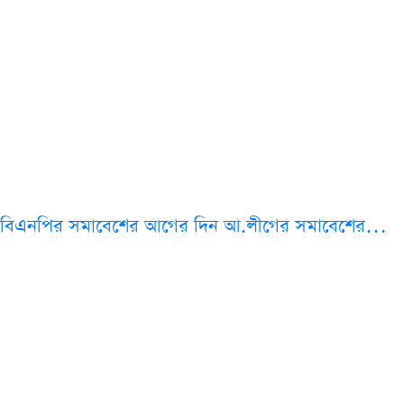
বিএনপির সমাবেশের আগের দিন আ.লীগের সমাবেশের…