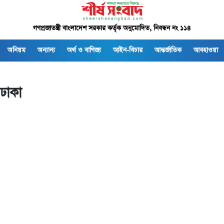
গণপ্রজাতন্ত্রী বাংলাদেশ সরকার কর্তৃক অনুমোদিত, নিবন্ধন নং ১১৪
অনিয়ম
অন্যান্য
অর্থ ও বাণিজ্য
আইন-বিচার
আন্তর্জাতিক
আবহাওয়া
ঢাকা