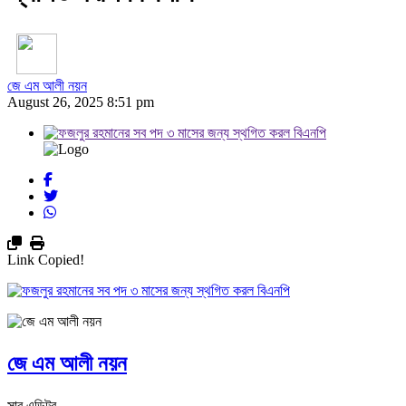
জে এম আলী নয়ন
August 26, 2025 8:51 pm
Link Copied!
জে এম আলী নয়ন
সাব এডিটর