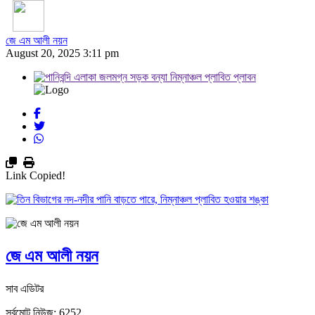
জে এম আলী নয়ন
August 20, 2025 3:11 pm
Link Copied!
জে এম আলী নয়ন
সাব এডিটর
সর্বমোট নিউজ: 6252