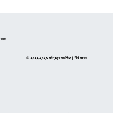
.com
© ২০২২-২০২৬ সর্বস্বত্ব সংরক্ষিত | শীর্ষ সংবাদ