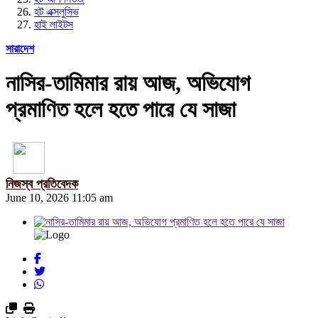
হট এক্সলুসিভ
হাই লাইটস
সারাদেশ
নাসির-তামিমার রায় আজ, অভিযোগ
প্রমাণিত হলে হতে পারে যে সাজা
নিজস্ব প্রতিবেদক
June 10, 2026 11:05 am