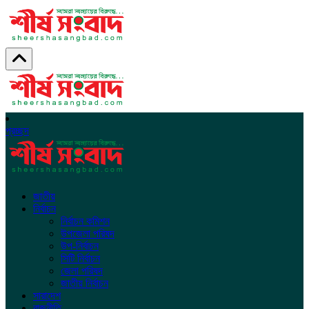
প্রচ্ছদ
জাতীয়
নির্বাচন
নির্বাচন কমিশন
উপজেলা পরিষদ
উপ-নির্বাচন
সিটি নির্বাচন
জেলা পরিষদ
জাতীয় নির্বাচন
সারাদেশ
রাজনীতি